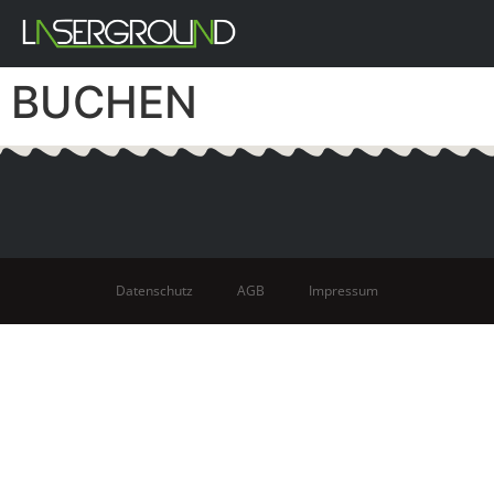
BUCHEN
Datenschutz
AGB
Impressum