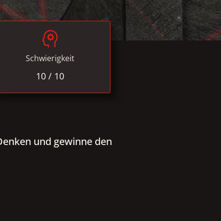
Schwierigkeit
10 / 10
es Denken und gewinne den