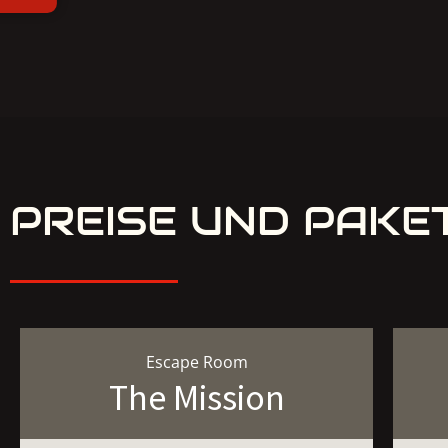
PREISE UND PAKE
Escape Room
The Mission