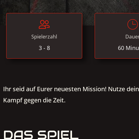
Spielerzahl
Daue
3 - 8
60 Minu
Ihr seid auf Eurer neuesten Mission! Nutze dei
Kampf gegen die Zeit.
DAS SPIEL