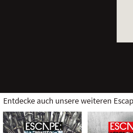
Entdecke auch unsere weiteren Esca